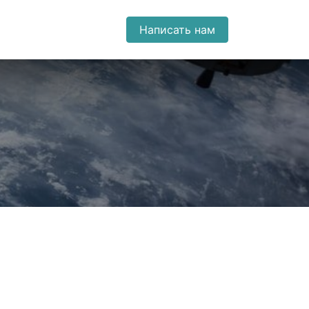
Написать нам