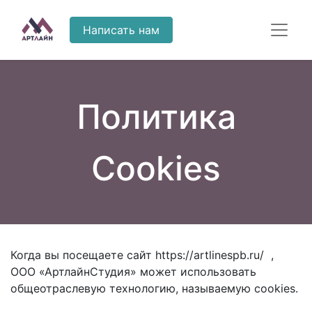
Написать нам
Политика
Cookies
Когда вы посещаете сайт https://artlinespb.ru/ ,
ООО «АртлайнСтудия» может использовать
общеотраслевую технологию, называемую cookies.