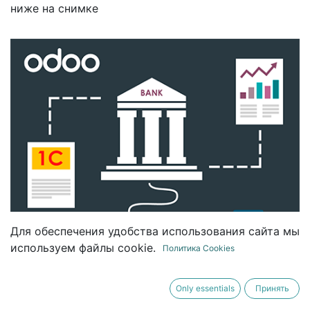
ниже на снимке
Для обеспечения удобства использования сайта мы
используем файлы cookie.
Политика Cookies
Only essentials
Принять